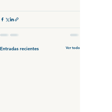
Ver todo
Entradas recientes