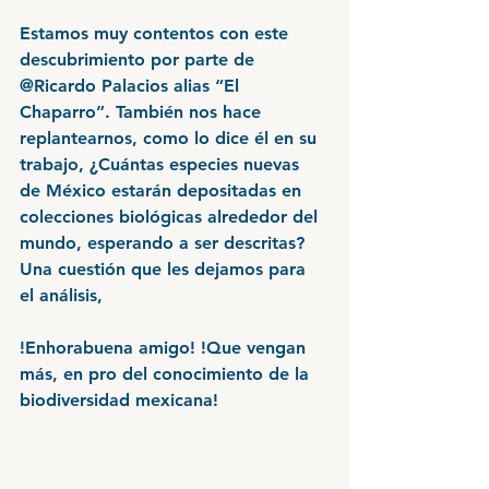
Estamos muy contentos con este 
descubrimiento por parte de 
@Ricardo Palacios alias “El 
Chaparro”. También nos hace 
replantearnos, como lo dice él en su 
trabajo, ¿Cuántas especies nuevas 
de México estarán depositadas en 
colecciones biológicas alrededor del 
mundo, esperando a ser descritas? 
Una cuestión que les dejamos para 
el análisis,
!Enhorabuena amigo! !Que vengan 
más, en pro del conocimiento de la 
biodiversidad mexicana!