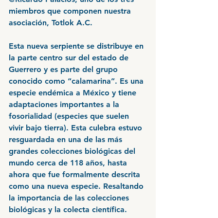
miembros que componen nuestra 
asociación, Totlok A.C.
Esta nueva serpiente se distribuye en 
la parte centro sur del estado de 
Guerrero y es parte del grupo 
conocido como “calamarina”. Es una 
especie endémica a México y tiene 
adaptaciones importantes a la 
fosorialidad (especies que suelen 
vivir bajo tierra). Esta culebra estuvo 
resguardada en una de las más 
grandes colecciones biológicas del 
mundo cerca de 118 años, hasta 
ahora que fue formalmente descrita 
como una nueva especie. Resaltando 
la importancia de las colecciones 
biológicas y la colecta científica. 