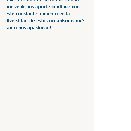
por venir nos aporte continue con 
este constante aumento en la 
diversidad de estos organismos qué 
tanto nos apasionan!