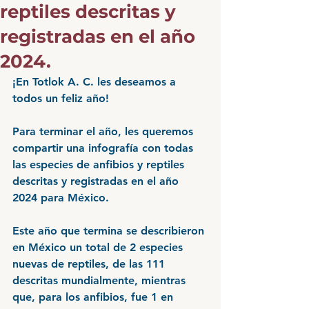
reptiles descritas y
registradas en el año
2024.
¡En Totlok A. C. les deseamos a 
todos un feliz año! 
Para terminar el año, les queremos 
compartir una infografía con todas 
las especies de anfibios y reptiles 
descritas y registradas en el año 
2024 para México.
Este año que termina se describieron 
en México un total de 2 especies 
nuevas de reptiles, de las 111 
descritas mundialmente, mientras 
que, para los anfibios, fue 1 en 