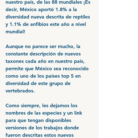
nuestro país, de las 88 mundiales ¡Es 
decir, México aportó 1.8% a la 
diversidad nueva descrita de reptiles 
y 1.1% de anfibios este año a nivel 
mundial!
Aunque no parece ser mucho, la 
constante descripción de nuevos 
taxones cada año en nuestro país, 
permite que México sea reconocido 
como uno de los países top 5 en 
diversidad de este grupo de 
vertebrados.
Como siempre, les dejamos los 
nombres de las especies y un link 
para que tengan disponibles 
versiones de los trabajos donde 
fueron descritas estos nuevos 