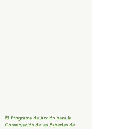
El Programa de Acción para la 
Conservación de las Especies de 