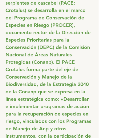
serpientes de cascabel (PACE: 
Crotalus) se desarrolla en el marco 
del Programa de Conservación de 
Especies en Riesgo (PROCER), 
documento rector de la Dirección de 
Especies Prioritarias para la 
Conservación (DEPC) de la Comisión 
Nacional de Áreas Naturales 
Protegidas (Conanp). El PACE 
Crotalus forma parte del eje de 
Conservación y Manejo de la 
Biodiversidad, de la Estrategia 2040 
de la Conanp que se expresa en la 
línea estratégica como: «Desarrollar 
e implementar programas de acción 
para la recuperación de especies en 
riesgo, vinculados con los Programas 
de Manejo de Anp y otros 
instrumentos, con la participación de 