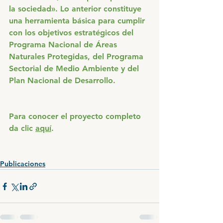
la sociedad». Lo anterior constituye 
una herramienta básica para cumplir 
con los objetivos estratégicos del 
Programa Nacional de Áreas 
Naturales Protegidas, del Programa 
Sectorial de Medio Ambiente y del 
Plan Nacional de Desarrollo.
Para conocer el proyecto completo 
da clic 
aquí
. 
Publicaciones