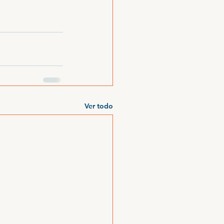
Ver todo