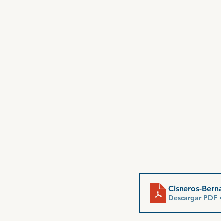
Cisneros-Bern
Descargar PDF 