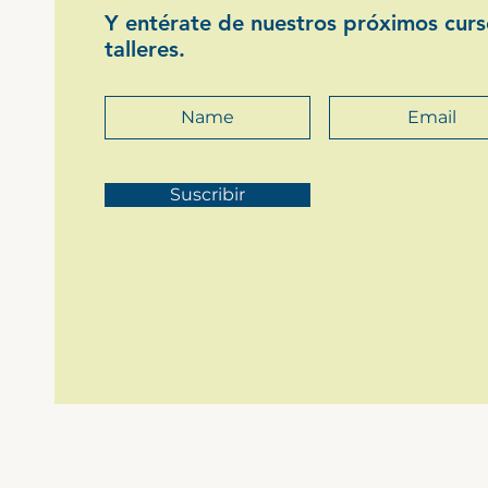
Y entérate de nuestros próximos curs
talleres.
Suscribir