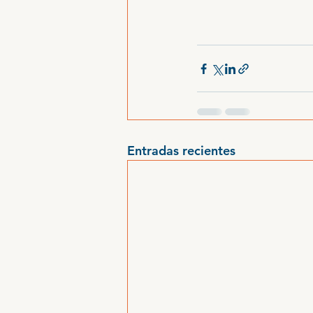
Entradas recientes