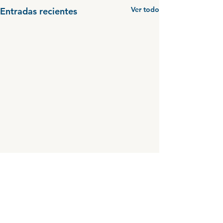
Ver todo
Entradas recientes
Comentarios