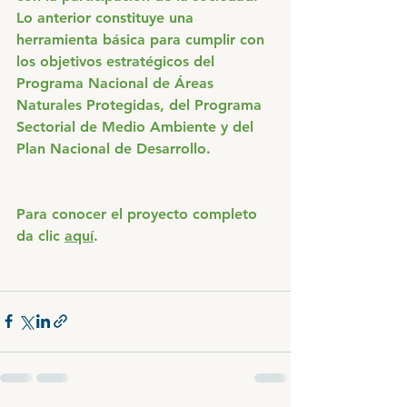
Lo anterior constituye una 
herramienta básica para cumplir con 
los objetivos estratégicos del 
Programa Nacional de Áreas 
Naturales Protegidas, del Programa 
Sectorial de Medio Ambiente y del 
Plan Nacional de Desarrollo.
Para conocer el proyecto completo 
da clic 
aquí
. 