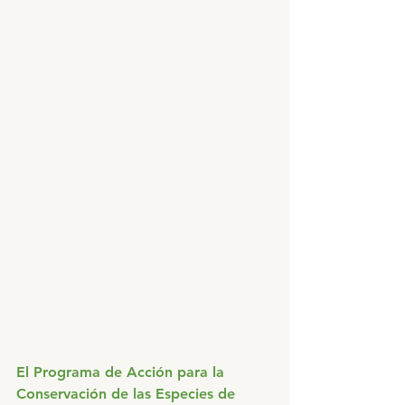
El Programa de Acción para la 
Conservación de las Especies de 