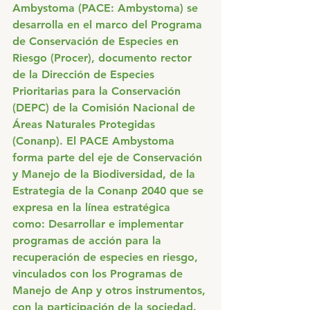
Ambystoma (PACE: Ambystoma) se 
desarrolla en el marco del Programa 
de Conservación de Especies en 
Riesgo (Procer), documento rector 
de la Dirección de Especies 
Prioritarias para la Conservación 
(DEPC) de la Comisión Nacional de 
Áreas Naturales Protegidas 
(Conanp). El PACE Ambystoma 
forma parte del eje de Conservación 
y Manejo de la Biodiversidad, de la 
Estrategia de la Conanp 2040 que se 
expresa en la línea estratégica 
como: Desarrollar e implementar 
programas de acción para la 
recuperación de especies en riesgo, 
vinculados con los Programas de 
Manejo de Anp y otros instrumentos, 
con la participación de la sociedad. 